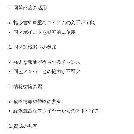
同盟商店の活用
指令書や貴重なアイテムの入手が可能
同盟ポイントを効率的に使用
同盟討伐戦への参加
強力な報酬が得られるチャンス
同盟メンバーとの協力が不可欠
情報交換の場
攻略情報や戦略の共有
経験豊富なプレイヤーからのアドバイス
資源の共有