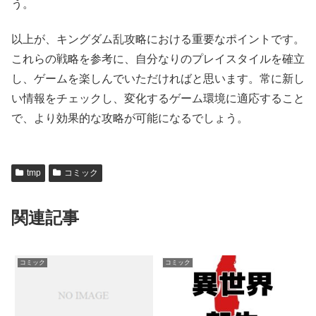
う。
以上が、キングダム乱攻略における重要なポイントです。
これらの戦略を参考に、自分なりのプレイスタイルを確立
し、ゲームを楽しんでいただければと思います。常に新し
い情報をチェックし、変化するゲーム環境に適応すること
で、より効果的な攻略が可能になるでしょう。
tmp
コミック
関連記事
コミック
コミック