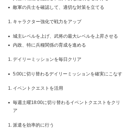
敵軍の兵士を確認して、適切な対策を立てる
キャラクター強化で戦力をアップ
城主レベルを上げ、武将の最大レベルを上昇させる
内政、特に兵糧関係の育成を進める
デイリーミッションを毎日クリア
5:00に切り替わるデイリーミッションを確実にこなす
イベントクエストを活用
毎週土曜18:00に切り替わるイベントクエストをクリ
ア
派遣を効率的に行う