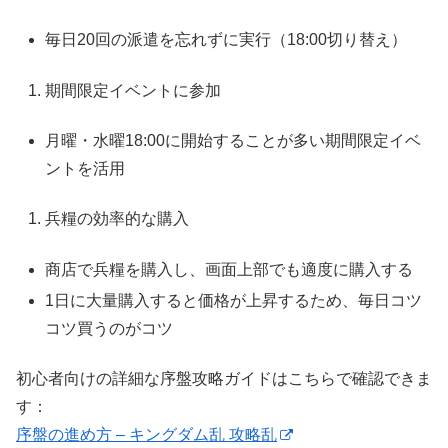
毎日20回の派遣を忘れずに実行（18:00切り替え）
期間限定イベントに参加
月曜・水曜18:00に開始することが多い期間限定イベ
ントを活用
兵糧の効率的な購入
商店で兵糧を購入し、画面上部でも適度に購入する
1日に大量購入すると価格が上昇するため、毎日コツ
コツ買うのがコツ
初心者向けの詳細な序盤攻略ガイドはこちらで確認できま
す：
序盤の進め方 – キングダム乱 攻略乱