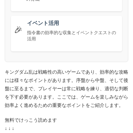
イベント活用
🎉
指令書の効率的な収集とイベントクエストの
活用
キングダム乱は戦略性の高いゲームであり、効率的な攻略
には様々なポイントがあります。序盤から中盤、そして後
盤に至るまで、プレイヤーは常に戦略を練り、適切な判断
を下す必要があります。ここでは、ゲームを楽しみながら
効率よく進めるための重要なポイントをご紹介します。
無料でけっこう読めます
↓ ↓ ↓