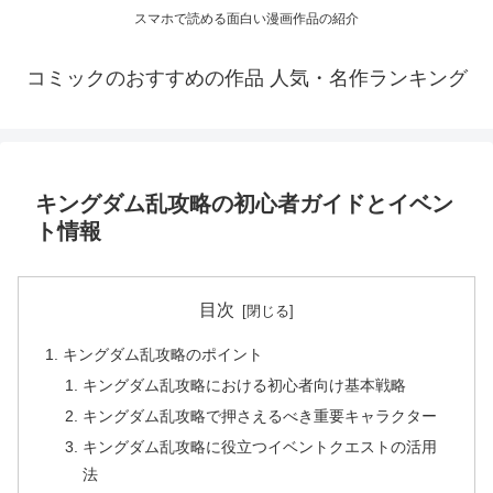
スマホで読める面白い漫画作品の紹介
コミックのおすすめの作品 人気・名作ランキング
キングダム乱攻略の初心者ガイドとイベン
ト情報
目次
キングダム乱攻略のポイント
キングダム乱攻略における初心者向け基本戦略
キングダム乱攻略で押さえるべき重要キャラクター
キングダム乱攻略に役立つイベントクエストの活用
法