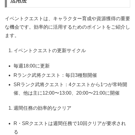
活用法
イベントクエストは、キャラクター育成や資源獲得の重要
な機会です。効率的に活用するためのポイントをご紹介し
ます。
イベントクエストの更新サイクル
毎週18:00に更新
Rランク武将クエスト：毎日3種類開催
SRランク武将クエスト：4クエストから1つが常時開
催、他は主に12:00〜13:00、20:00〜21:00に開催
週間任務の効率的なクリア
R・SRクエストは週間任務で10回クリアが要求され
る