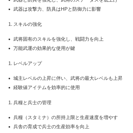
武器は攻撃力、防具はHPと防御力に影響
スキルの強化
武将固有のスキルを強化し、戦闘力を向上
万能武運の効果的な使用が鍵
レベルアップ
城主レベルの上昇に伴い、武将の最大レベルも上昇
経験値アイテムを効率的に使用
兵糧と兵士の管理
兵糧（スタミナ）の所持上限と生産速度を増やす
兵舎の育成で兵士の生産効率を向上