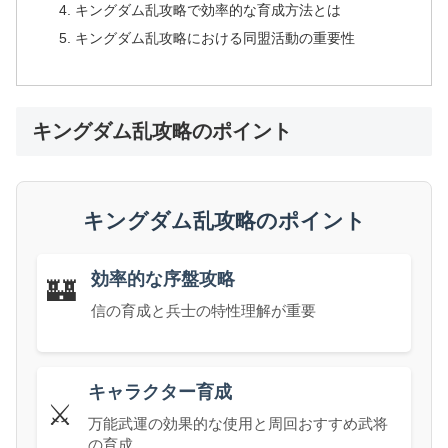
キングダム乱攻略で効率的な育成方法とは
キングダム乱攻略における同盟活動の重要性
キングダム乱攻略のポイント
キングダム乱攻略のポイント
効率的な序盤攻略
🏰
信の育成と兵士の特性理解が重要
キャラクター育成
⚔️
万能武運の効果的な使用と周回おすすめ武将
の育成