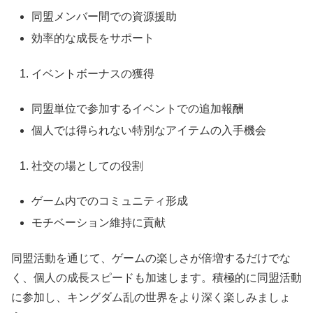
同盟メンバー間での資源援助
効率的な成長をサポート
イベントボーナスの獲得
同盟単位で参加するイベントでの追加報酬
個人では得られない特別なアイテムの入手機会
社交の場としての役割
ゲーム内でのコミュニティ形成
モチベーション維持に貢献
同盟活動を通じて、ゲームの楽しさが倍増するだけでな
く、個人の成長スピードも加速します。積極的に同盟活動
に参加し、キングダム乱の世界をより深く楽しみましょ