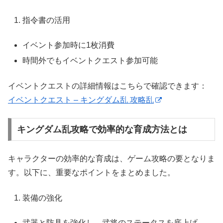
指令書の活用
イベント参加時に1枚消費
時間外でもイベントクエスト参加可能
イベントクエストの詳細情報はこちらで確認できます：
イベントクエスト – キングダム乱 攻略乱
キングダム乱攻略で効率的な育成方法とは
キャラクターの効率的な育成は、ゲーム攻略の要となりま
す。以下に、重要なポイントをまとめました。
装備の強化
武器と防具を強化し、武将のステータスを底上げ