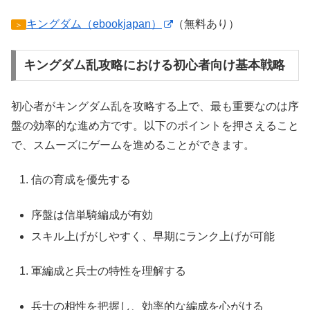
キングダム（ebookjapan）
（無料あり）
＞
キングダム乱攻略における初心者向け基本戦略
初心者がキングダム乱を攻略する上で、最も重要なのは序
盤の効率的な進め方です。以下のポイントを押さえること
で、スムーズにゲームを進めることができます。
信の育成を優先する
序盤は信単騎編成が有効
スキル上げがしやすく、早期にランク上げが可能
軍編成と兵士の特性を理解する
兵士の相性を把握し、効率的な編成を心がける