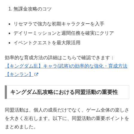
無課金攻略のコツ
リセマラで強力な初期キャラクターを入手
デイリーミッションと週間任務を確実にクリア
イベントクエストを最大限活用
効率的な育成方法の詳細はこちらで確認できます：
【キングダム乱】キャラ(武将)の効率的な強化・育成方法
【キンラン】
キングダム乱攻略における同盟活動の重要性
同盟活動は、個人の成長だけでなく、ゲーム全体の楽しさ
を大きく左右します。以下に、同盟活動の重要ポイントを
まとめました。