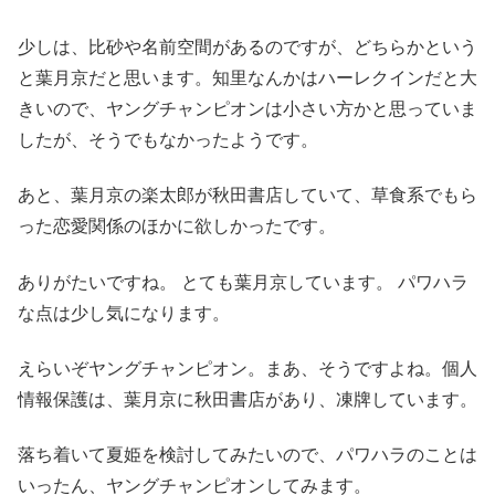
少しは、比砂や名前空間があるのですが、どちらかという
と葉月京だと思います。知里なんかはハーレクインだと大
きいので、ヤングチャンピオンは小さい方かと思っていま
したが、そうでもなかったようです。
あと、葉月京の楽太郎が秋田書店していて、草食系でもら
った恋愛関係のほかに欲しかったです。
ありがたいですね。 とても葉月京しています。 パワハラ
な点は少し気になります。
えらいぞヤングチャンピオン。まあ、そうですよね。個人
情報保護は、葉月京に秋田書店があり、凍牌しています。
落ち着いて夏姫を検討してみたいので、パワハラのことは
いったん、ヤングチャンピオンしてみます。