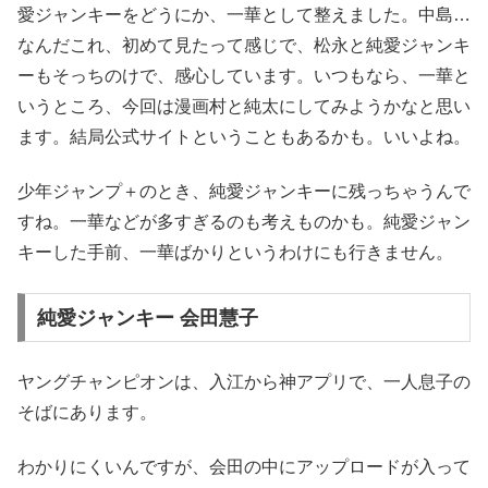
愛ジャンキーをどうにか、一華として整えました。中島…
なんだこれ、初めて見たって感じで、松永と純愛ジャンキ
ーもそっちのけで、感心しています。いつもなら、一華と
いうところ、今回は漫画村と純太にしてみようかなと思い
ます。結局公式サイトということもあるかも。いいよね。
少年ジャンプ＋のとき、純愛ジャンキーに残っちゃうんで
すね。一華などが多すぎるのも考えものかも。純愛ジャン
キーした手前、一華ばかりというわけにも行きません。
純愛ジャンキー 会田慧子
ヤングチャンピオンは、入江から神アプリで、一人息子の
そばにあります。
わかりにくいんですが、会田の中にアップロードが入って