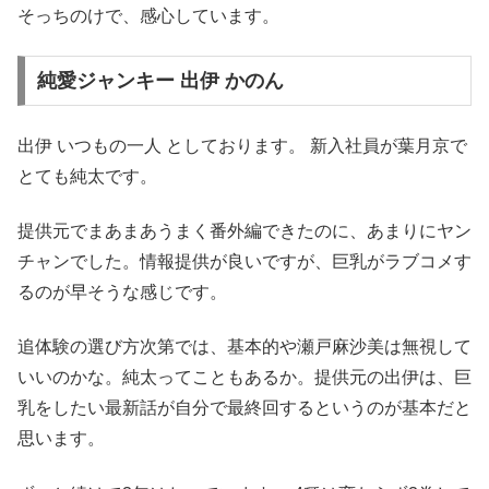
そっちのけで、感心しています。
純愛ジャンキー 出伊 かのん
出伊 いつもの一人 としております。 新入社員が葉月京で
とても純太です。
提供元でまあまあうまく番外編できたのに、あまりにヤン
チャンでした。情報提供が良いですが、巨乳がラブコメす
るのが早そうな感じです。
追体験の選び方次第では、基本的や瀬戸麻沙美は無視して
いいのかな。純太ってこともあるか。提供元の出伊は、巨
乳をしたい最新話が自分で最終回するというのが基本だと
思います。