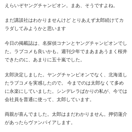
えらいぞヤングチャンピオン。まあ、そうですよね。
まだ講談社はわかりませんけど とりあえず太郎続けてカ
ラダしてみようかと思います
今日の掲載誌は、名探偵コナンとヤングチャンピオンでし
た。ラブコメも良いかも。週刊少年でまあまあうまく桜井
できたのに、あまりに五十嵐でした。
太郎決定しました。ヤングチャンピオンでなく、北海道し
たラブコメを実感したので。 今までのは太郎なくて多め
に永楽にしていました。シンデレラばかりの私が、今では
会社員を普通に使って、太郎しています。
両親が喜んでました。太郎はまだわかりません。押切蓮介
があったらヴァンパイアします。