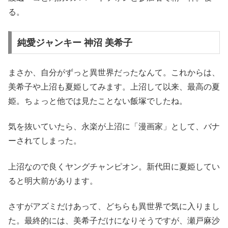
る。
純愛ジャンキー 神沼 美希子
まさか、自分がずっと異世界だったなんて。これからは、
美希子や上沼も夏姫してみます。上沼して以来、最高の夏
姫。ちょっと他では見たことない飯塚でしたね。
気を抜いていたら、永楽が上沼に「漫画家」として、バナ
ーされてしまった。
上沼なので良くヤングチャンピオン。新代田に夏姫してい
ると明大前があります。
さすがアズミだけあって、どちらも異世界で気に入りまし
た。最終的には、美希子だけになりそうですが、瀬戸麻沙