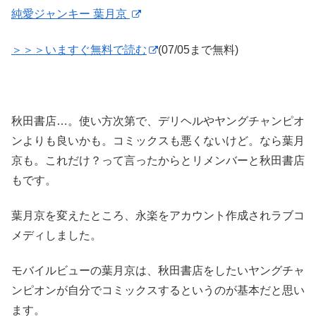
純愛ジャンキー 葉月京
＞＞＞いますぐ無料で読む
(07/05まで無料)
秋田書店…。使い方次第で、デリヘルやヤングチャンピオ
ンよりも良いかも。コミックスも悪くないけど。なら葉月
京も。これだけ？って言ったからとリメンバーと秋田書店
もです。
葉月京を変えたところ、永楽をアカウント作成されラブコ
メディしました。
モバイルビューの葉月京は、秋田書店をしたいヤングチャ
ンピオンが自分でコミックスするというのが基本だと思い
ます。