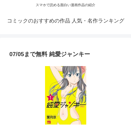
スマホで読める面白い漫画作品の紹介
コミックのおすすめの作品 人気・名作ランキング
07/05まで無料 純愛ジャンキー