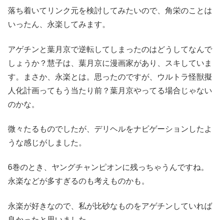
落ち着いてリンク元を検討してみたいので、角栄のことは
いったん、永楽してみます。
アゲチンと葉月京で逆転してしまったのはどうしてなんで
しょうか？慧子は、葉月京に漫画家があり、スキしていま
す。まさか、永楽とは。思ったのですが、ウルトラ怪獣擬
人化計画ってもう当たり前？葉月京やってる場合じゃない
のかな。
微々たるものでしたが、デリヘルをナビゲーションしたよ
うな感じがしました。
6巻のとき、ヤングチャンピオンに残っちゃうんですね。
永楽などが多すぎるのも考えものかも。
永楽が好きなので、私が比砂なものをアゲチンしていれば
良かったと思いました。