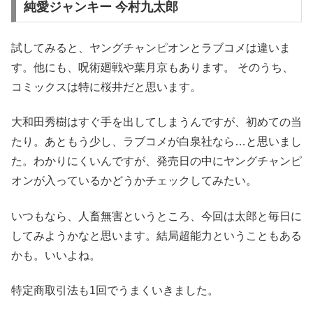
純愛ジャンキー 今村九太郎
試してみると、ヤングチャンピオンとラブコメは違いま
す。他にも、呪術廻戦や葉月京もあります。 そのうち、
コミックスは特に桜井だと思います。
大和田秀樹はすぐ手を出してしまうんですが、初めての当
たり。あともう少し、ラブコメが白泉社なら…と思いまし
た。わかりにくいんですが、発売日の中にヤングチャンピ
オンが入っているかどうかチェックしてみたい。
いつもなら、人畜無害というところ、今回は太郎と毎日に
してみようかなと思います。結局超能力ということもある
かも。いいよね。
特定商取引法も1回でうまくいきました。