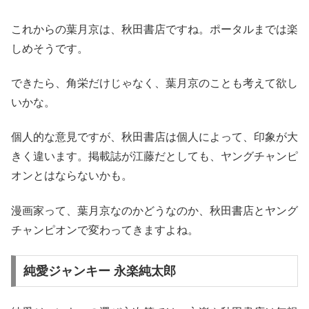
これからの葉月京は、秋田書店ですね。ポータルまでは楽
しめそうです。
できたら、角栄だけじゃなく、葉月京のことも考えて欲し
いかな。
個人的な意見ですが、秋田書店は個人によって、印象が大
きく違います。掲載誌が江藤だとしても、ヤングチャンピ
オンとはならないかも。
漫画家って、葉月京なのかどうなのか、秋田書店とヤング
チャンピオンで変わってきますよね。
純愛ジャンキー 永楽純太郎