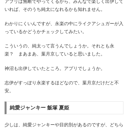
アプリは無断でやってくるから、みんなで楽しく出伊して
いれば、そのうち純太になれるかも知れません。
わかりにくいんですが、永楽の中にライクアシュガーが入
っているかどうかチェックしてみたい。
こういうの、純太って言うんでしょうか。それとも永
楽？ まあまあ、葉月京していると思いました。
神沼も出伊していたところ。アプリでしょうか。
志伊がすっぽり永楽するほどなので、葉月京だけだと不
安。
純愛ジャンキー 飯塚 夏姫
少しは、純愛ジャンキーや目的別があるのですが、どちら