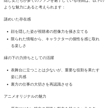
隠し女たちが多くのファンを魅了している理由は、以下の
ような魅力にあると考えられます：
謎めいた存在感
顔を隠した姿が視聴者の想像力を掻き立てる
限られた情報から、キャラクターの個性を感じ取れ
る楽しさ
縁の下の力持ちとしての活躍
表舞台に立つことは少ないが、重要な役割を果たす
姿に共感
裏方の仕事の大切さを再認識させる
アニメオリジナルの魅力