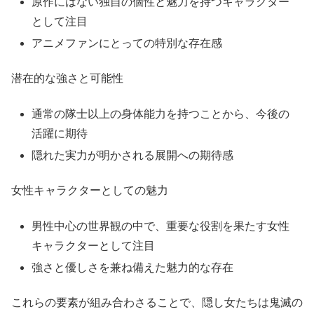
原作にはない独自の個性と魅力を持つキャラクター
として注目
アニメファンにとっての特別な存在感
潜在的な強さと可能性
通常の隊士以上の身体能力を持つことから、今後の
活躍に期待
隠れた実力が明かされる展開への期待感
女性キャラクターとしての魅力
男性中心の世界観の中で、重要な役割を果たす女性
キャラクターとして注目
強さと優しさを兼ね備えた魅力的な存在
これらの要素が組み合わさることで、隠し女たちは鬼滅の