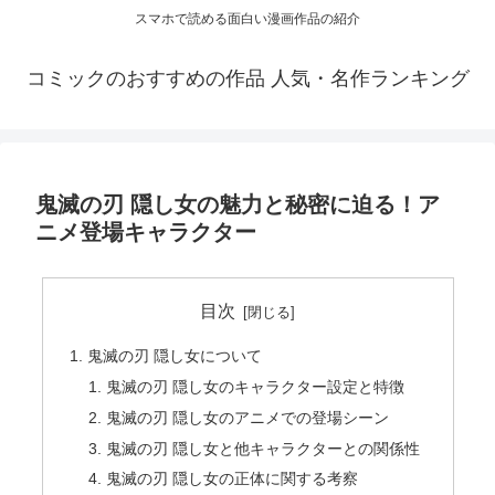
スマホで読める面白い漫画作品の紹介
コミックのおすすめの作品 人気・名作ランキング
鬼滅の刃 隠し女の魅力と秘密に迫る！ア
ニメ登場キャラクター
目次
鬼滅の刃 隠し女について
鬼滅の刃 隠し女のキャラクター設定と特徴
鬼滅の刃 隠し女のアニメでの登場シーン
鬼滅の刃 隠し女と他キャラクターとの関係性
鬼滅の刃 隠し女の正体に関する考察