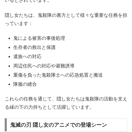
いるとされています。
隠し女たちは、鬼殺隊の裏方として様々な重要な任務を担
っています：
鬼による被害の事後処理
生存者の救出と保護
遺族への対応
周辺住民への対応や避難誘導
重傷を負った鬼殺隊士への応急処置と搬送
隊服の縫合
これらの任務を通じて、隠し女たちは鬼殺隊の活動を支え
る縁の下の力持ちとして活躍しています。
鬼滅の刃 隠し女のアニメでの登場シーン