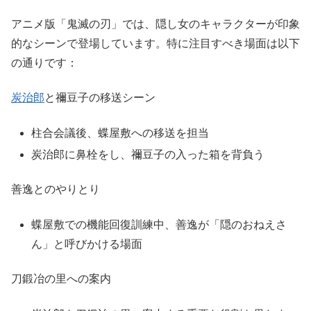
アニメ版「鬼滅の刃」では、隠し女のキャラクターが印象
的なシーンで登場しています。特に注目すべき場面は以下
の通りです：
炭治郎
と禰豆子の移送シーン
柱合会議後、蝶屋敷への移送を担当
炭治郎に鼻栓をし、禰豆子の入った箱を背負う
善逸とのやりとり
蝶屋敷での機能回復訓練中、善逸が「隠のおねえさ
ん」と呼びかける場面
刀鍛冶の里への案内