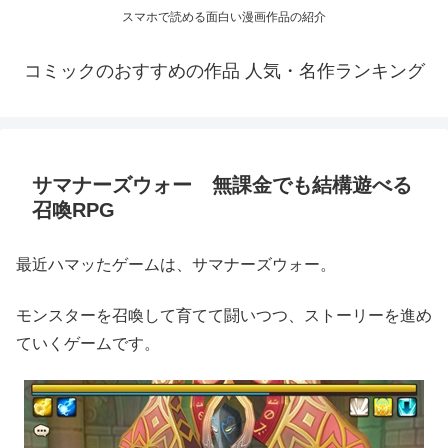
スマホで読める面白い漫画作品の紹介
コミックのおすすめの作品 人気・名作ランキング
サマナーズウォー 無課金でも結構遊べる
召喚RPG
最近ハマッたゲームは、サマナーズウォー。
モンスターを召喚して育てて闘いつつ、ストーリーを進め
ていくゲームです。