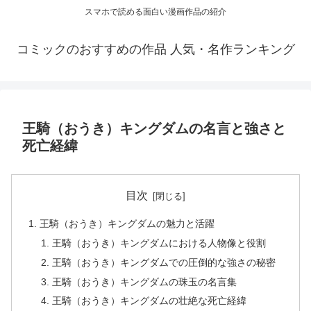
スマホで読める面白い漫画作品の紹介
コミックのおすすめの作品 人気・名作ランキング
王騎（おうき）キングダムの名言と強さと
死亡経緯
目次
王騎（おうき）キングダムの魅力と活躍
王騎（おうき）キングダムにおける人物像と役割
王騎（おうき）キングダムでの圧倒的な強さの秘密
王騎（おうき）キングダムの珠玉の名言集
王騎（おうき）キングダムの壮絶な死亡経緯