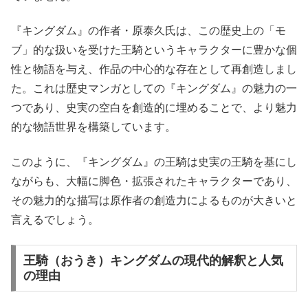
『キングダム』の作者・原泰久氏は、この歴史上の「モ
ブ」的な扱いを受けた王騎というキャラクターに豊かな個
性と物語を与え、作品の中心的な存在として再創造しまし
た。これは歴史マンガとしての『キングダム』の魅力の一
つであり、史実の空白を創造的に埋めることで、より魅力
的な物語世界を構築しています。
このように、『キングダム』の王騎は史実の王騎を基にし
ながらも、大幅に脚色・拡張されたキャラクターであり、
その魅力的な描写は原作者の創造力によるものが大きいと
言えるでしょう。
王騎（おうき）キングダムの現代的解釈と人気
の理由