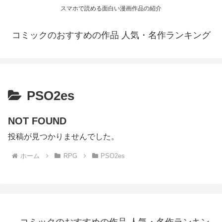
スマホで読める面白い漫画作品の紹介
コミックのおすすめの作品 人気・名作ランキング
PSO2es
NOT FOUND
投稿が見つかりませんでした。
ホーム
RPG
PSO2es