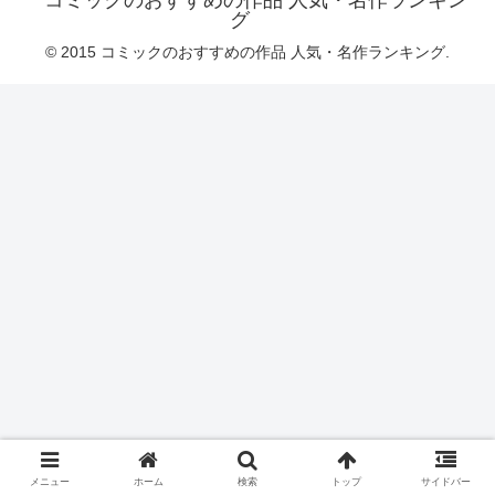
コミックのおすすめの作品 人気・名作ランキン
グ
© 2015 コミックのおすすめの作品 人気・名作ランキング.
メニュー
ホーム
検索
トップ
サイドバー